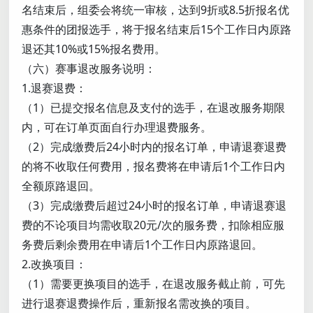
名结束后，组委会将统一审核，达到9折或8.5折报名优
惠条件的团报选手，将于报名结束后15个工作日内原路
退还其10%或15%报名费用。
（六）赛事退改服务说明：
1.退赛退费：
（1）已提交报名信息及支付的选手，在退改服务期限
内，可在订单页面自行办理退费服务。
（2）完成缴费后24小时内的报名订单，申请退赛退费
的将不收取任何费用，报名费将在申请后1个工作日内
全额原路退回。
（3）完成缴费后超过24小时的报名订单，申请退赛退
费的不论项目均需收取20元/次的服务费，扣除相应服
务费后剩余费用在申请后1个工作日内原路退回。
2.改换项目：
（1）需要更换项目的选手，在退改服务截止前，可先
进行退赛退费操作后，重新报名需改换的项目。