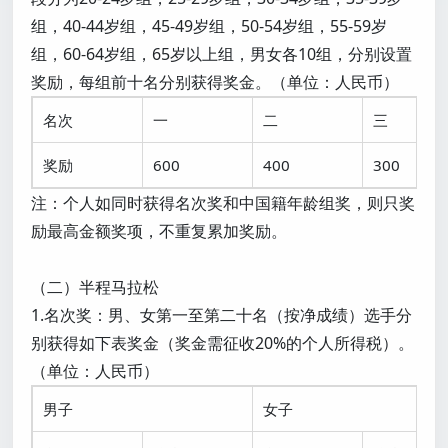
组，40-44岁组，45-49岁组，50-54岁组，55-59岁
组，60-64岁组，65岁以上组，男女各10组，分别设置
奖励，每组前十名分别获得奖金。（单位：人民币）
名次
一
二
三
奖励
600
400
300
注：个人如同时获得名次奖和中国籍年龄组奖，则只奖
励最高金额奖项，不重复累加奖励。
（二）半程马拉松
1.名次奖：男、女第一至第二十名（按净成绩）选手分
别获得如下表奖金（奖金需征收20%的个人所得税）。
（单位：人民币）
男子
女子