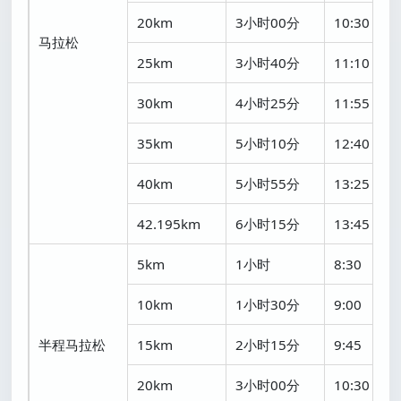
20km
3小时00分
10:30
马拉松
25km
3小时40分
11:10
30km
4小时25分
11:55
35km
5小时10分
12:40
40km
5小时55分
13:25
42.195km
6小时15分
13:45
5km
1小时
8:30
10km
1小时30分
9:00
半程马拉松
15km
2小时15分
9:45
20km
3小时00分
10:30