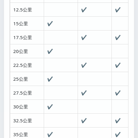
12.5公里
✔
✔
15公里
✔
17.5公里
✔
✔
20公里
✔
22.5公里
✔
✔
25公里
✔
27.5公里
✔
✔
30公里
✔
32.5公里
✔
✔
35公里
✔
✔