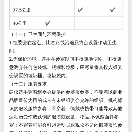
37.5公里
✔
✔
40公里
✔
（十一）卫生间与环境保护
1.组委会在起点、比赛路线沿途及终点设置移动卫生
间。
2.为保护环境，选手在参赛期间不得随地便溺。不得随
意丢弃任何包装纸、瓶罐和垃圾，应尽量将其投入组委
会设置的垃圾桶、垃圾袋内。
（十二）服装要求
建议选手穿着组委会提供的参赛服参赛，不穿着以商业
品牌宣传为目的或带有未经组委会允许的组织、机构标
识的服装服饰参赛；不穿着、佩戴或携带可能导致其他
运动员受伤或跌倒的服装或设备、物品,不佩戴面具参
赛；不穿着可能会引起运动员或观众不适的服装服饰参