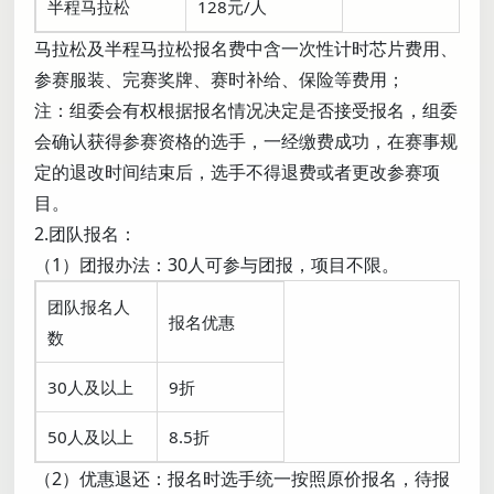
半程马拉松
128元/人
马拉松及半程马拉松报名费中含一次性计时芯片费用、
参赛服装、完赛奖牌、赛时补给、保险等费用；
注：组委会有权根据报名情况决定是否接受报名，组委
会确认获得参赛资格的选手，一经缴费成功，在赛事规
定的退改时间结束后，选手不得退费或者更改参赛项
目。
2.团队报名：
（1）团报办法：30人可参与团报，项目不限。
团队报名人
报名优惠
数
30人及以上
9折
50人及以上
8.5折
（2）优惠退还：报名时选手统一按照原价报名，待报