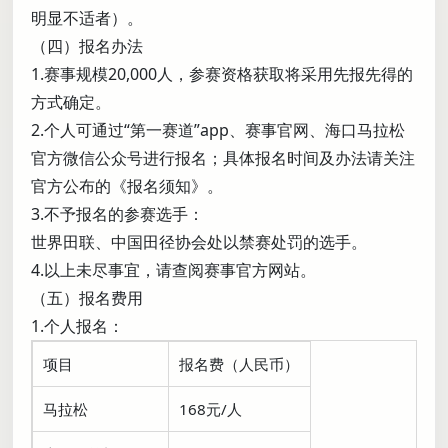
明显不适者）。
（四）报名办法
1.赛事规模20,000人，参赛资格获取将采用先报先得的
方式确定。
2.个人可通过“第一赛道”app、赛事官网、海口马拉松
官方微信公众号进行报名；具体报名时间及办法请关注
官方公布的《报名须知》。
3.不予报名的参赛选手：
世界田联、中国田径协会处以禁赛处罚的选手。
4.以上未尽事宜，请查阅赛事官方网站。
（五）报名费用
1.个人报名：
项目
报名费（人民币）
马拉松
168元/人