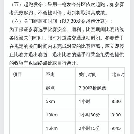
（五）起跑发令：采用一枪发令分区依次起跑，如参赛
者无效起跑，不会被叫停，裁判将取消其成绩。
（六）关门距离和时间（以7:30发令起跑计算）：
为了保证参赛选手比赛安全、顺利，比赛期间比赛路线
各段设关门时间，限时对道路交通滚动封闭。参赛选手
在规定的关门时间内未完成对应的比赛距离，应立即停
止比赛并退出赛道；退出比赛的选手可乘坐组委会提供
的收容车返回终点处或自行离开。
项目
距离
关门时间
北京时间
起点
7:30鸣枪起跑
5km
1小时
8:30
10km
1小时30分
9:00
15km
2小时15分
9:45